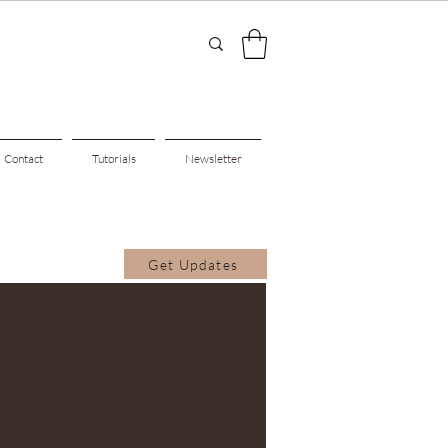
Contact
Tutorials
Newsletter
Get Updates