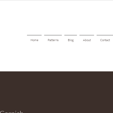
Home
Patterns
Blog
About
Contact