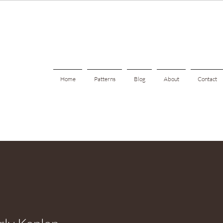
Home
Patterns
Blog
About
Contact